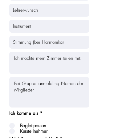
Ich komme als
*
Begleitperson
Kursteilnehmer