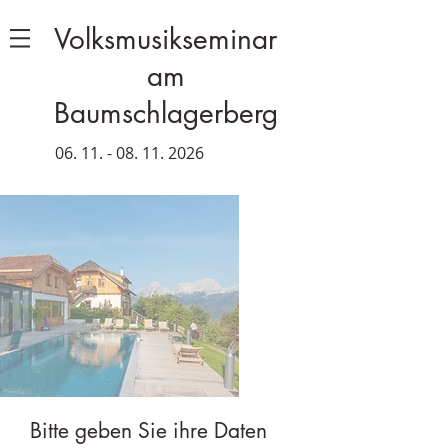
Volksmusikseminar
am
Baumschlagerberg
06. 11. - 08. 11. 2026
Bitte geben Sie ihre Daten